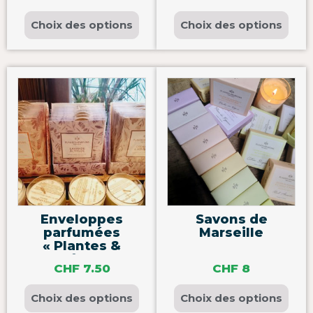
Choix des options
Choix des options
Enveloppes
Savons de
parfumées
Marseille
« Plantes &
Parfums »
CHF
7.50
CHF
8
Choix des options
Choix des options