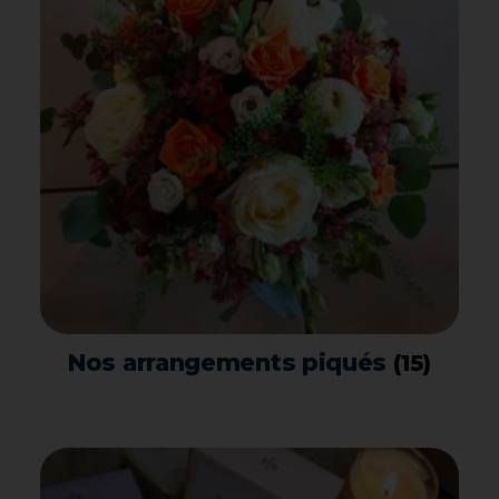
Nos arrangements piqués
(15)