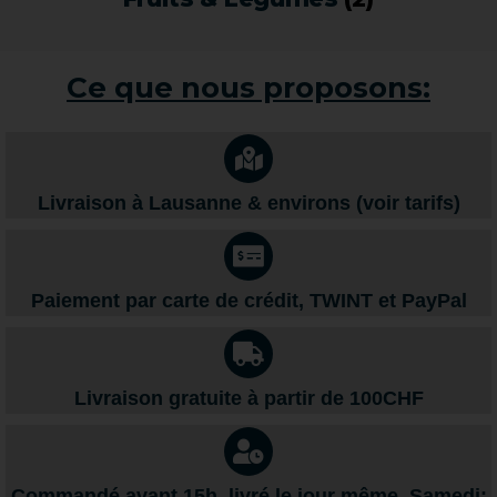
Ce que nous proposons:
Livraison à Lausanne & environs (voir tarifs)
Paiement par carte de crédit, TWINT et PayPal
Livraison gratuite à partir de 100CHF
Commandé avant 15h, livré le jour même. Samedi: