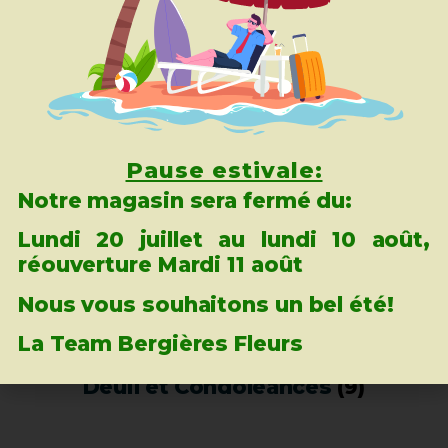
Pause estivale:
Notre magasin sera fermé du:
Lundi 20 juillet au lundi 10 août,
réouverture Mardi 11 août
Nous vous souhaitons un bel été!
La Team Bergières Fleurs
Deuil et Condoléances
(9)