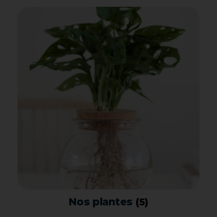
Nos plantes
(5)