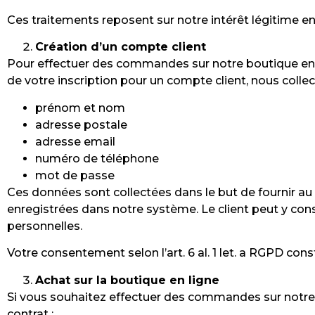
Ces traitements reposent sur notre intérêt légitime en ver
Création d’un compte client
Pour effectuer des commandes sur notre boutique en l
de votre inscription pour un compte client, nous colle
prénom et nom
adresse postale
adresse email
numéro de téléphone
mot de passe
Ces données sont collectées dans le but de fournir au
enregistrées dans notre système. Le client peut y c
personnelles.
Votre consentement selon l’art. 6 al. 1 let. a RGPD co
Achat sur la boutique en ligne
Si vous souhaitez effectuer des commandes sur notre 
contrat :