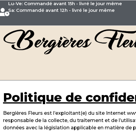
Lu-Ve: Commandé avant 15h - livré le jour même
Sa: Commandé avant 12h - livré le jour même
Politique de confide
Bergières Fleurs est l’exploitant(e) du site Internet www.
responsable de la collecte, du traitement et de l’util
données avec la législation applicable en matière de 